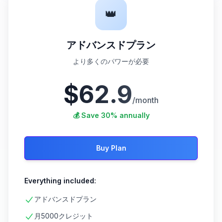
👑
アドバンスドプラン
より多くのパワーが必要
$62.9
/month
💰 Save 30% annually
Buy Plan
Everything included:
アドバンスドプラン
月5000クレジット