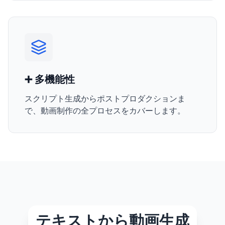
➕ 多機能性
スクリプト生成からポストプロダクションま
で、動画制作の全プロセスをカバーします。
テキストから動画生成