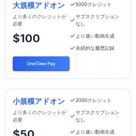
大規模アドオン
5000クレジット
より多くのクレジットが
サブスクリプション
必要
なし
$100
より速い動画生成
永続的な履歴記録
OneTime Pay
小規模アドオン
2000クレジット
より多くのクレジットが
サブスクリプション
必要
なし
$50
より速い動画生成