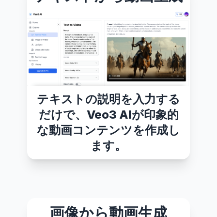
テキストの説明を入力する
だけで、Veo3 AIが印象的
な動画コンテンツを作成し
ます。
画像から動画生成