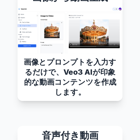
画像とプロンプトを入力す
るだけで、Veo3 AIが印象
的な動画コンテンツを作成
します。
音声付き動画