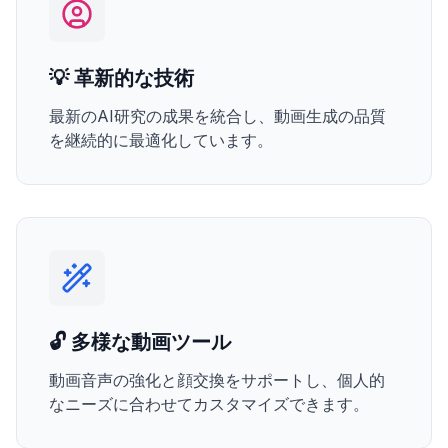
💡 革新的な技術
最新のAI研究の成果を統合し、動画生成の品質
を継続的に最適化しています。
🔓 多様な動画ツール
動画音声の強化と顔交換をサポートし、個人的
なニーズに合わせてカスタマイズできます。