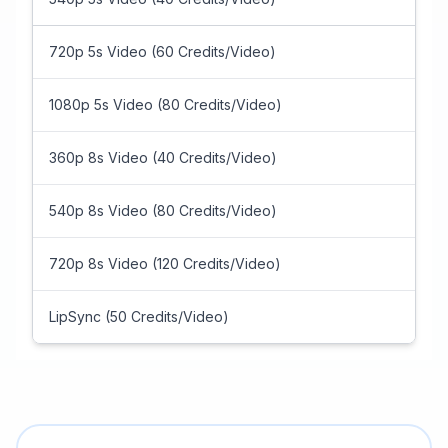
720p 5s Video (60 Credits/Video)
1080p 5s Video (80 Credits/Video)
360p 8s Video (40 Credits/Video)
540p 8s Video (80 Credits/Video)
720p 8s Video (120 Credits/Video)
LipSync (50 Credits/Video)