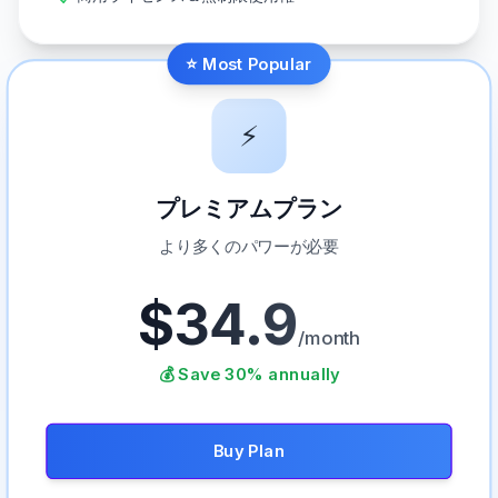
⭐ Most Popular
⚡
プレミアムプラン
より多くのパワーが必要
$34.9
/month
💰 Save 30% annually
Buy Plan