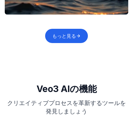
もっと見る
Veo3 AIの機能
クリエイティブプロセスを革新するツールを
発見しましょう