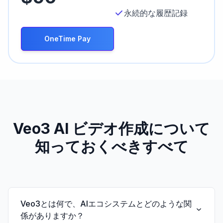
永続的な履歴記録
OneTime Pay
Veo3 AI ビデオ作成について
知っておくべきすべて
Veo3とは何で、AIエコシステムとどのような関
係がありますか？