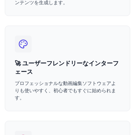
ンテンツを生成します。
🚀 ユーザーフレンドリーなインターフ
ェース
プロフェッショナルな動画編集ソフトウェアよ
りも使いやすく、初心者でもすぐに始められま
す。