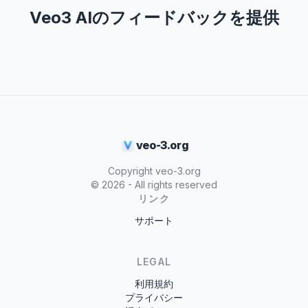
Veo3 AIのフィードバックを提供
veo-3.org
Copyright veo-3.org
©
2026
- All rights reserved
リンク
サポート
LEGAL
利用規約
プライバシー