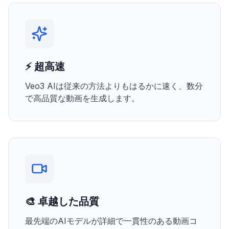
⚡ 超高速
Veo3 AIは従来の方法よりもはるかに速く、数分
で高品質な動画を生成します。
🎨 卓越した品質
最先端のAIモデルが詳細で一貫性のある動画コ