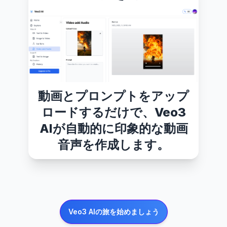
動画とプロンプトをアップ
ロードするだけで、Veo3
AIが自動的に印象的な動画
音声を作成します。
Veo3 AIの旅を始めましょう