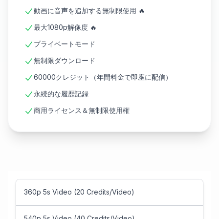
動画に音声を追加する無制限使用 🔥
最大1080p解像度 🔥
プライベートモード
無制限ダウンロード
60000クレジット（年間料金で即座に配信）
永続的な履歴記録
商用ライセンス＆無制限使用権
360p 5s Video (20 Credits/Video)
540p 5s Video (40 Credits/Video)